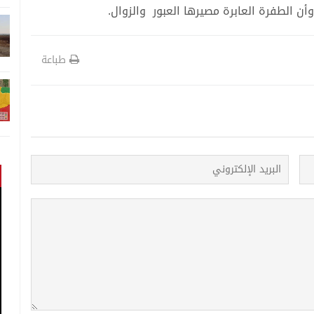
أن الطفرة العابرة مصيرها العبور والزوال.
طباعة