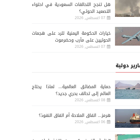
هل تنجح التحالفات السعودية في احتواء
التصعيد الحوثي؟
07 اغسطس, 2026
خيارات الحكومة اليمنية للرد على هجمات
الحوثيين على مأرب وحضرموت
07 اغسطس, 2026
ارير دولية
حماية المضائق العالمية... لماذا يحتاج
العالم إلى تحالف بحري جديد؟
08 اغسطس, 2026
هرمز... اتفاق الملاحة أم اتفاق النفوذ؟
06 اغسطس, 2026