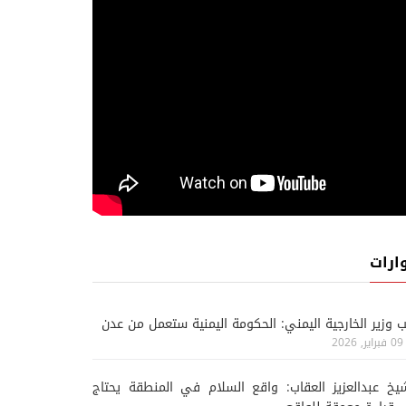
ارات
ب وزير الخارجية اليمني: الحكومة اليمنية ستعمل من عدن
09 فبراير, 2026
يخ عبدالعزيز العقاب: واقع السلام في المنطقة يحتاج