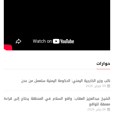
حوارات
نائب وزير الخارجية اليمني: الحكومة اليمنية ستعمل من عدن
09 فبراير, 2026
الشيخ عبدالعزيز العقاب: واقع السلام في المنطقة يحتاج إلى قراءة
معمقة للواقع
06 يناير, 2026