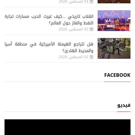
03 اغسطس, 2026
انقلاب تاريخي ...كيف غيرت الحرب مسارات تجارة
النفط والغاز حول العالم؟
02 اغسطس, 2026
هل تتراجع الهيمنة الأميركية في منطقة آسيا
والمحيط الهادئ؟
02 اغسطس, 2026
FACEBOOK
فيديو