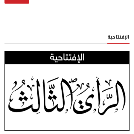
الإفتتاحية