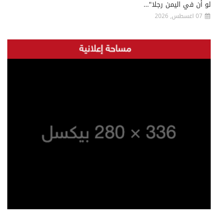
لو أن في اليمن رجلا"…
07 اغسطس, 2026