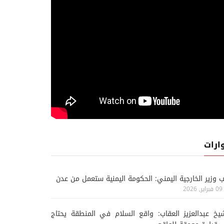
ارات
ب وزير الخارجية اليمني: الحكومة اليمنية ستعمل من عدن
09 فبراير, 2026
يخ عبدالعزيز العقاب: واقع السلام في المنطقة يحتاج