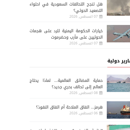
هل تنجح التحالفات السعودية في احتواء
التصعيد الحوثي؟
07 اغسطس, 2026
خيارات الحكومة اليمنية للرد على هجمات
الحوثيين على مأرب وحضرموت
07 اغسطس, 2026
ارير دولية
حماية المضائق العالمية... لماذا يحتاج
العالم إلى تحالف بحري جديد؟
08 اغسطس, 2026
هرمز... اتفاق الملاحة أم اتفاق النفوذ؟
06 اغسطس, 2026