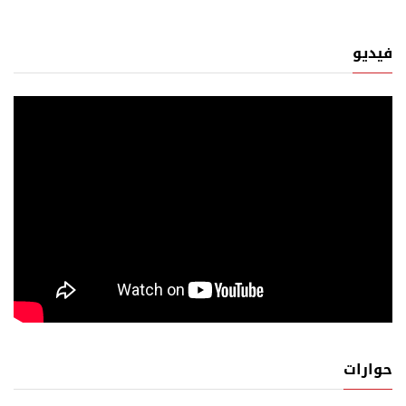
فيديو
حوارات