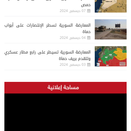
حمص
07 ديسمبر, 2024
المعارضة السورية تسطر الإنتصارات على أبواب
حماة
04 ديسمبر, 2024
المعارضة السورية تسيطر على رابع مطار عسكري
وتتقدم بريف حماة
03 ديسمبر, 2024