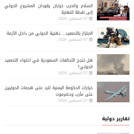
السلام والحرب خياران يقودان المشروع الحوثي
إلى نقطة النهاية
07 اغسطس, 2026
الابتزاز بالتصعيد... ذهنية الحوثي من داخل الأزمة
07 اغسطس, 2026
هل تنجح التحالفات السعودية في احتواء التصعيد
الحوثي؟
07 اغسطس, 2026
خيارات الحكومة اليمنية للرد على هجمات الحوثيين
على مأرب وحضرموت
07 اغسطس, 2026
تقارير دولية