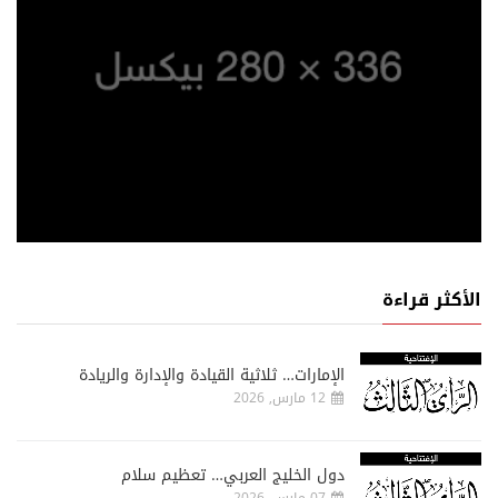
الأكثر قراءة
الإمارات… ثلاثية القيادة والإدارة والريادة
12 مارس, 2026
دول الخليج العربي… تعظيم سلام