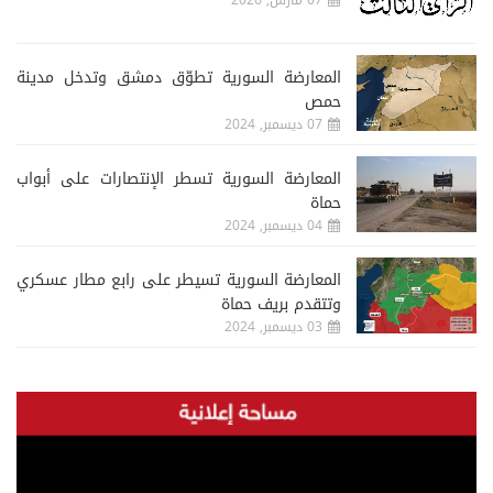
07 مارس, 2026
المعارضة السورية تطوّق دمشق وتدخل مدينة
حمص
07 ديسمبر, 2024
المعارضة السورية تسطر الإنتصارات على أبواب
حماة
04 ديسمبر, 2024
المعارضة السورية تسيطر على رابع مطار عسكري
وتتقدم بريف حماة
03 ديسمبر, 2024