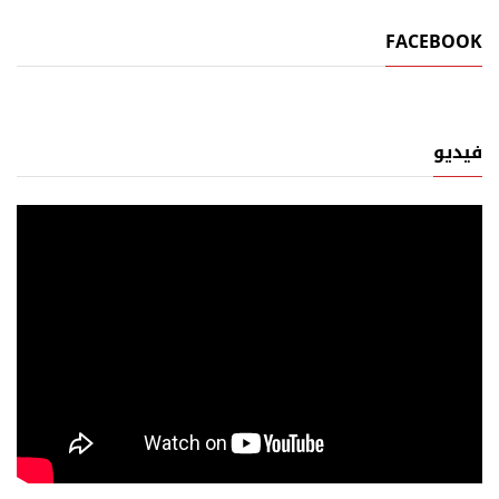
FACEBOOK
فيديو