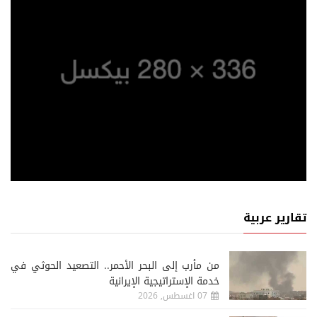
تقارير عربية
من مأرب إلى البحر الأحمر.. التصعيد الحوثي في
خدمة الإستراتيجية الإيرانية
07 اغسطس, 2026