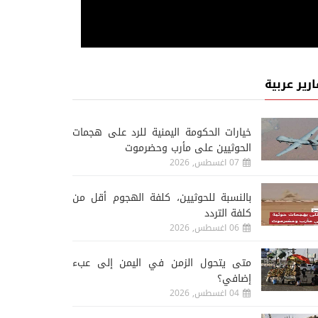
ارير عربية
خيارات الحكومة اليمنية للرد على هجمات
الحوثيين على مأرب وحضرموت
07 اغسطس, 2026
‏بالنسبة للحوثيين، كلفة الهجوم أقل من
كلفة التردد
06 اغسطس, 2026
متى يتحول الزمن في اليمن إلى عبء
إضافي؟
04 اغسطس, 2026