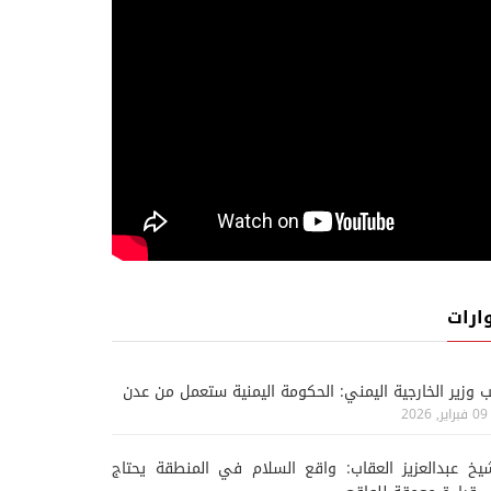
ارات
ب وزير الخارجية اليمني: الحكومة اليمنية ستعمل من عدن
09 فبراير, 2026
يخ عبدالعزيز العقاب: واقع السلام في المنطقة يحتاج