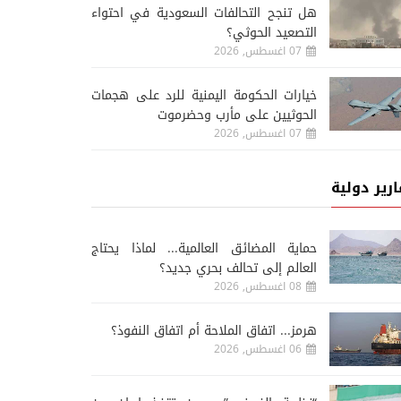
هل تنجح التحالفات السعودية في احتواء
التصعيد الحوثي؟
07 اغسطس, 2026
خيارات الحكومة اليمنية للرد على هجمات
الحوثيين على مأرب وحضرموت
07 اغسطس, 2026
ارير دولية
حماية المضائق العالمية... لماذا يحتاج
العالم إلى تحالف بحري جديد؟
08 اغسطس, 2026
هرمز... اتفاق الملاحة أم اتفاق النفوذ؟
06 اغسطس, 2026