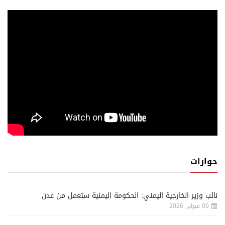
حوارات
نائب وزير الخارجية اليمني: الحكومة اليمنية ستعمل من عدن
09 فبراير, 2026