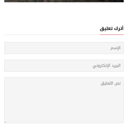
أترك تعليق