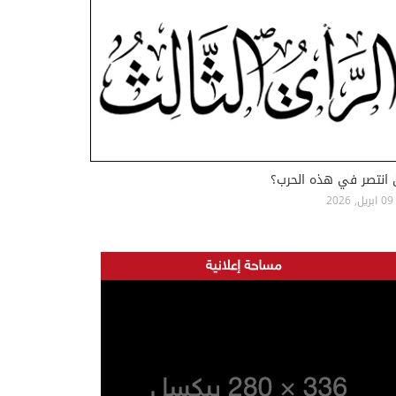
 انتصر في هذه الحرب؟
09 ابريل, 2026