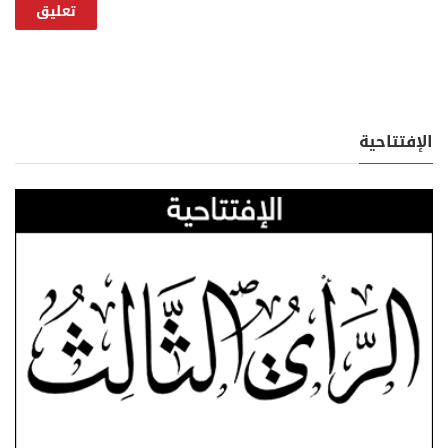
الإفتتاحية