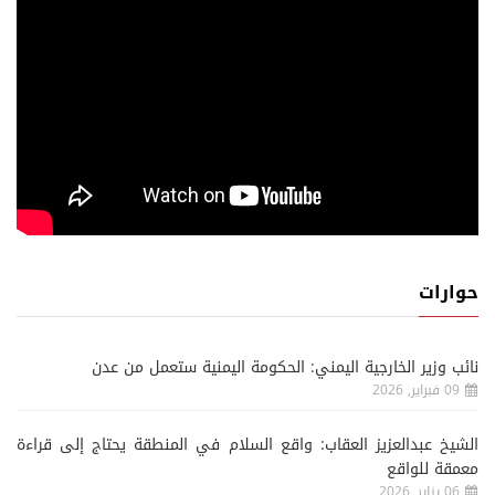
حوارات
نائب وزير الخارجية اليمني: الحكومة اليمنية ستعمل من عدن
09 فبراير, 2026
الشيخ عبدالعزيز العقاب: واقع السلام في المنطقة يحتاج إلى قراءة
معمقة للواقع
06 يناير, 2026