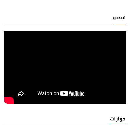
فيديو
حوارات