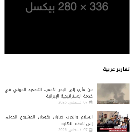
تقارير عربية
من مأرب إلى البحر الأحمر.. التصعيد الحوثي في
خدمة الإستراتيجية الإيرانية
07 اغسطس, 2026
السلام والحرب خياران يقودان المشروع الحوثي
إلى نقطة النهاية
07 اغسطس, 2026