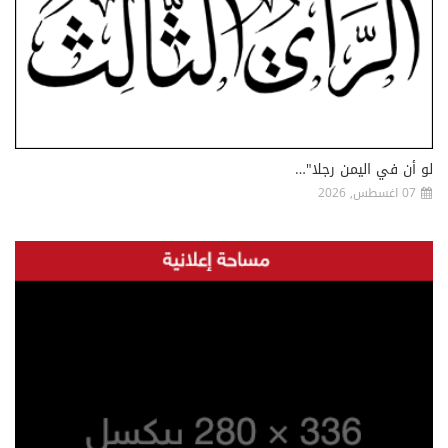
لو أن في اليمن رجلا"…
07 اغسطس, 2026