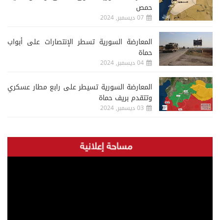
حمص
07 ديسمبر, 2024
المعارضة السورية تسطر الإنتصارات على أبواب
حماة
04 ديسمبر, 2024
المعارضة السورية تسيطر على رابع مطار عسكري
وتتقدم بريف حماة
03 ديسمبر, 2024