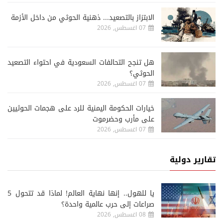
الابتزاز بالتصعيد... ذهنية الحوثي من داخل الأزمة
07 اغسطس, 2026
هل تنجح التحالفات السعودية في احتواء التصعيد
الحوثي؟
07 اغسطس, 2026
خيارات الحكومة اليمنية للرد على هجمات الحوثيين
على مأرب وحضرموت
07 اغسطس, 2026
تقارير دولية
يا للهول.. إنها نهاية العالم! لماذا قد تتحول 5
صراعات إلى حرب عالمية واحدة؟
08 اغسطس, 2026