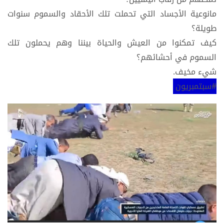
مانوعية الأجساد التي تحملت تلك الأحقاد والسموم سنوات
طويلة؟
كيف تمكنوا من العيش والحياة بيننا وهم يحملون تلك
السموم في أحشائهم؟
شيء مخيف.
#سبتمبريون