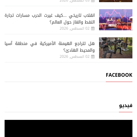
03 اغسطس, 2026
انقلاب تاريخي ...كيف غيرت الحرب مسارات تجارة
النفط والغاز حول العالم؟
02 اغسطس, 2026
هل تتراجع الهيمنة الأميركية في منطقة آسيا
والمحيط الهادئ؟
02 اغسطس, 2026
FACEBOOK
فيديو