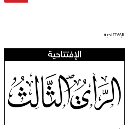
الإفتتاحية