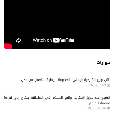
حوارات
نائب وزير الخارجية اليمني: الحكومة اليمنية ستعمل من عدن
09 فبراير, 2026
الشيخ عبدالعزيز العقاب: واقع السلام في المنطقة يحتاج إلى قراءة
معمقة للواقع
06 يناير, 2026