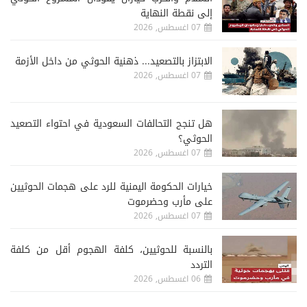
إلى نقطة النهاية
07 اغسطس, 2026
الابتزاز بالتصعيد... ذهنية الحوثي من داخل الأزمة
07 اغسطس, 2026
هل تنجح التحالفات السعودية في احتواء التصعيد
الحوثي؟
07 اغسطس, 2026
خيارات الحكومة اليمنية للرد على هجمات الحوثيين
على مأرب وحضرموت
07 اغسطس, 2026
‏بالنسبة للحوثيين، كلفة الهجوم أقل من كلفة
التردد
06 اغسطس, 2026