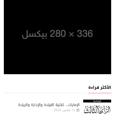
الأكثر قراءة
الإمارات… ثلاثية القيادة والإدارة والريادة
12 مارس, 2026