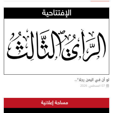
لو أن في اليمن رجلا"…
07 اغسطس, 2026