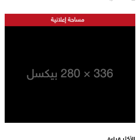
الأكثر قراءة