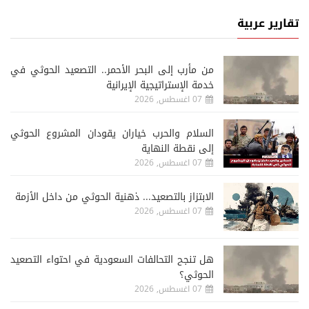
تقارير عربية
من مأرب إلى البحر الأحمر.. التصعيد الحوثي في
خدمة الإستراتيجية الإيرانية
07 اغسطس, 2026
السلام والحرب خياران يقودان المشروع الحوثي
إلى نقطة النهاية
07 اغسطس, 2026
الابتزاز بالتصعيد... ذهنية الحوثي من داخل الأزمة
07 اغسطس, 2026
هل تنجح التحالفات السعودية في احتواء التصعيد
الحوثي؟
07 اغسطس, 2026