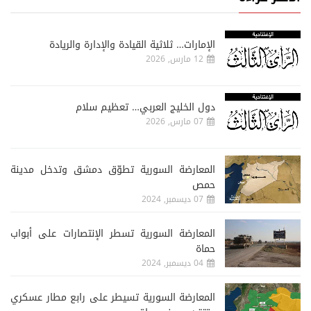
الإمارات… ثلاثية القيادة والإدارة والريادة
12 مارس, 2026
دول الخليج العربي… تعظيم سلام
07 مارس, 2026
المعارضة السورية تطوّق دمشق وتدخل مدينة
حمص
07 ديسمبر, 2024
المعارضة السورية تسطر الإنتصارات على أبواب
حماة
04 ديسمبر, 2024
المعارضة السورية تسيطر على رابع مطار عسكري