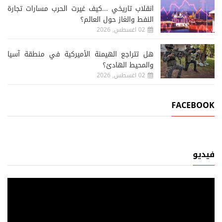
انقلاب تاريخي ...كيف غيرت الحرب مسارات تجارة
النفط والغاز حول العالم؟
02 اغسطس, 2026
هل تتراجع الهيمنة الأميركية في منطقة آسيا
والمحيط الهادئ؟
02 اغسطس, 2026
FACEBOOK
فيديو