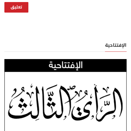
الإفتتاحية