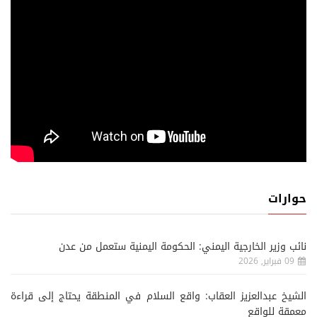
حوارات
نائب وزير الخارجية اليمني: الحكومة اليمنية ستعمل من عدن
09 فبراير, 2026
الشيخ عبدالعزيز العقاب: واقع السلام في المنطقة يحتاج إلى قراءة
معمقة للواقع