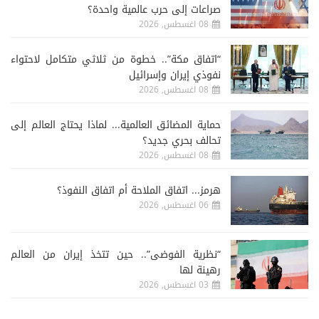
صراعات إلى حرب عالمية واحدة؟
08 اغسطس, 2026
“اتفاق مكة”.. خطوة من ثلاثي متكامل لاحتواء
نفوذي إيران وإسرائيل
08 اغسطس, 2026
حماية المضائق العالمية... لماذا يحتاج العالم إلى
تحالف بحري جديد؟
08 اغسطس, 2026
هرمز... اتفاق الملاحة أم اتفاق النفوذ؟
06 اغسطس, 2026
“نظرية الفوضى”.. حين تتخذ إيران من العالم
رهينة لها
03 اغسطس, 2026