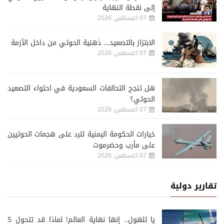
إلى نقطة النهاية
07 اغسطس, 2026
الابتزاز بالتصعيد... ذهنية الحوثي من داخل الأزمة
07 اغسطس, 2026
هل تنجح التحالفات السعودية في احتواء التصعيد
الحوثي؟
07 اغسطس, 2026
خيارات الحكومة اليمنية للرد على هجمات الحوثيين
على مأرب وحضرموت
07 اغسطس, 2026
تقارير دولية
يا للهول.. إنها نهاية العالم! لماذا قد تتحول 5