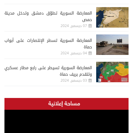
المعارضة السورية تطوّق دمشق وتدخل مدينة
حمص
07 ديسمبر, 2024
المعارضة السورية تسطر الإنتصارات على أبواب
حماة
04 ديسمبر, 2024
المعارضة السورية تسيطر على رابع مطار عسكري
وتتقدم بريف حماة
03 ديسمبر, 2024