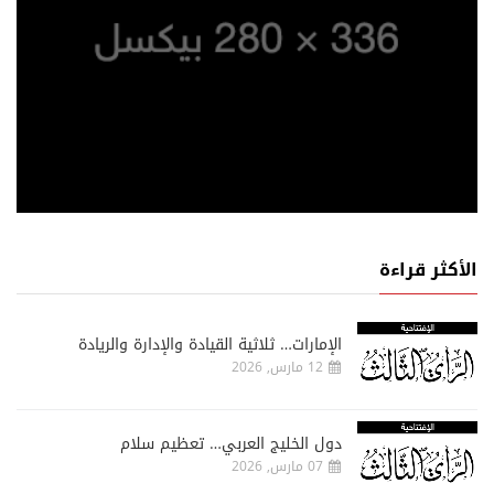
الأكثر قراءة
الإمارات… ثلاثية القيادة والإدارة والريادة
12 مارس, 2026
دول الخليج العربي… تعظيم سلام
07 مارس, 2026