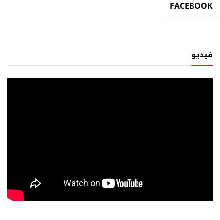
FACEBOOK
فيديو