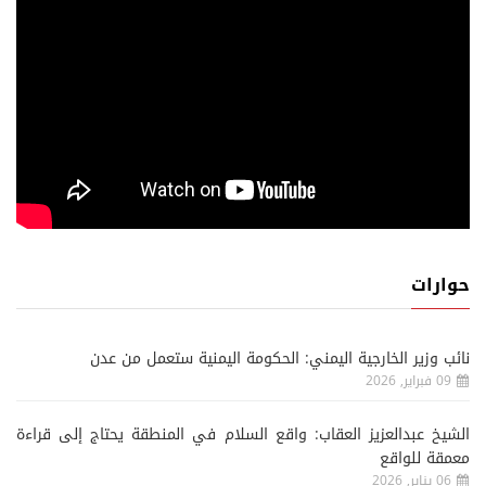
حوارات
نائب وزير الخارجية اليمني: الحكومة اليمنية ستعمل من عدن
09 فبراير, 2026
الشيخ عبدالعزيز العقاب: واقع السلام في المنطقة يحتاج إلى قراءة
معمقة للواقع
06 يناير, 2026