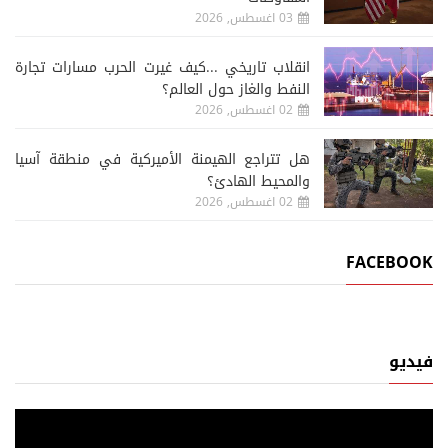
03 اغسطس, 2026
انقلاب تاريخي ...كيف غيرت الحرب مسارات تجارة
النفط والغاز حول العالم؟
02 اغسطس, 2026
هل تتراجع الهيمنة الأميركية في منطقة آسيا
والمحيط الهادئ؟
02 اغسطس, 2026
FACEBOOK
فيديو