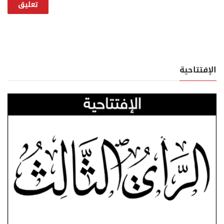
الإفتتاحية