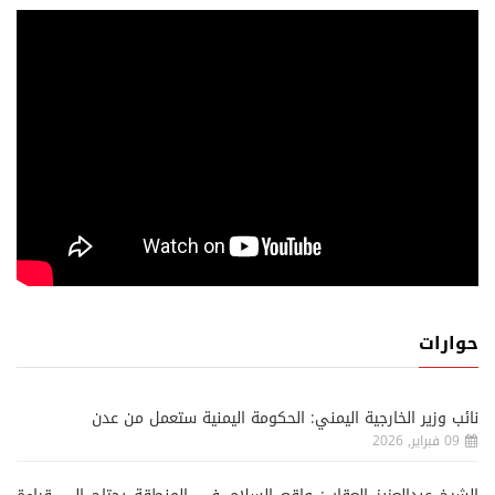
حوارات
نائب وزير الخارجية اليمني: الحكومة اليمنية ستعمل من عدن
09 فبراير, 2026