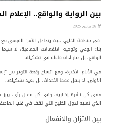
بين الرواية والواقع.. الإعلام 
28 يونيو, 2025
في منطقة الخليج، حيث يتداخل الأمن القومي مع المص
بناء الوعي وتوجيه الانفعالات الجماعية، لا سيم
الواقع، بل صار أداة فاعلة في تشكيله.
في الأيام الأخيرة، ومع اتساع رقعة التوتر بين "إس
الأولى، لا ينقل فقط الأحداث، بل يعيد تشكيلها.
ففي كل نشرة إخبارية، وفي كل مقال رأي، يبرز 
الذي تعنيه لدول الخليج التي تقف في قلب العاصف
بين الاتزان والانفعال