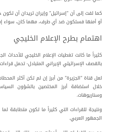
كما لفت إلى أن "إسرائيل" وإيران تريدان أن تكون د
أو أمنها فستكون ضد أي طرف، مهما كان، سواء إسرا
اهتمام بطرح الإعلام الخليجي
بالقصف الإسرائيلي الإيراني المتبادل- تحمل قراءات
لعل قناة "الجزيرة" من أبرز إن لم تكن أكثر المحط
خلال استضافة أبرز المختصين بالشؤون السياسية
وسناريوهات.
ونتيجة للقراءات التي كثيراً ما تكون متطابقة لم
الجمهور العربي.