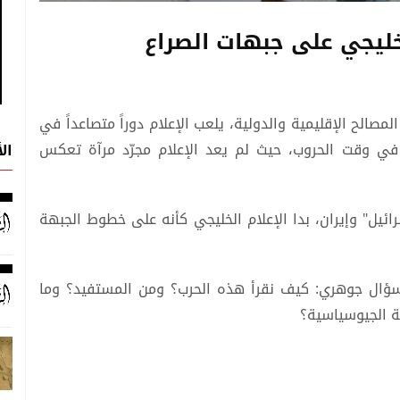
الخليجي على جبهات الصراع
الح الإقليمية والدولية، يلعب الإعلام دوراً متصاعداً في
ا في وقت الحروب، حيث لم يعد الإعلام مجرّد مرآة تعكس
ال
رائيل" وإيران، بدا الإعلام الخليجي كأنه على خطوط الجبهة
سؤال جوهري: كيف نقرأ هذه الحرب؟ ومن المستفيد؟ وما
ة الجيوسياسية؟