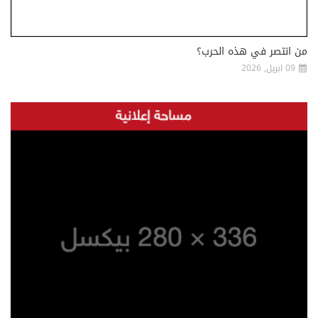
من انتصر في هذه الحرب؟
09 ابريل, 2026