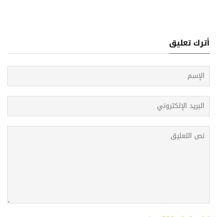
أترك تعليق