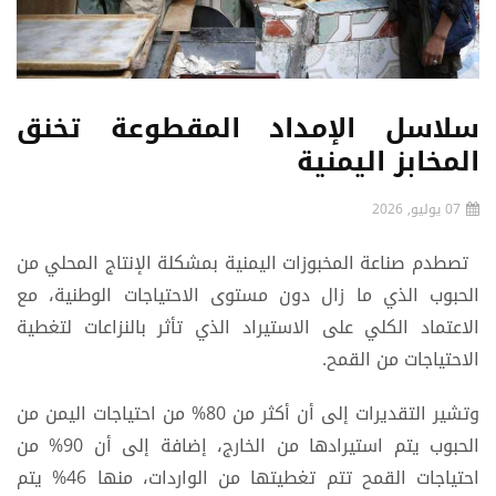
سلاسل الإمداد المقطوعة تخنق
المخابز اليمنية
07 يوليو, 2026
تصطدم صناعة المخبوزات اليمنية بمشكلة الإنتاج المحلي من
الحبوب الذي ما زال دون مستوى الاحتياجات الوطنية، مع
الاعتماد الكلي على الاستيراد الذي تأثر بالنزاعات لتغطية
الاحتياجات من القمح.
وتشير التقديرات إلى أن أكثر من 80% من احتياجات اليمن من
الحبوب يتم استيرادها من الخارج، إضافة إلى أن 90% من
احتياجات القمح تتم تغطيتها من الواردات، منها 46% يتم