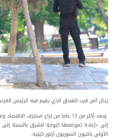
رجال أمن قرب الفندق الذي يقيم فيه الرئيس الفر
وبعد أكثر من 13 عاما من نزاع استنزف ا
إلى «إعادة تموضعها كبوابة للشرق بالنسبة إلى ا
الأولى بانتيون السوربون أرتور كينيه.