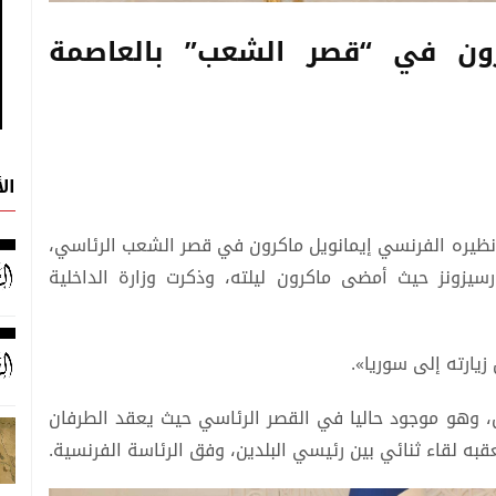
ون في “قصر الشعب” بالعاصمة
ال
، نظيره الفرنسي إيمانويل ماكرون في قصر الشعب الرئاسي،
يزونز حيث أمضى ماكرون ليلته، وذكرت وزارة الداخلية
يارته إلى سوريا».
ن، وهو موجود حاليا في القصر الرئاسي حيث يعقد الطرفان
به لقاء ثنائي بين رئيسي البلدين، وفق الرئاسة الفرنسية.