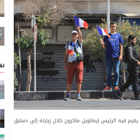
تق
يقيم فيه الرئيس إيمانويل ماكرون خلال زيارته إلى دمشق