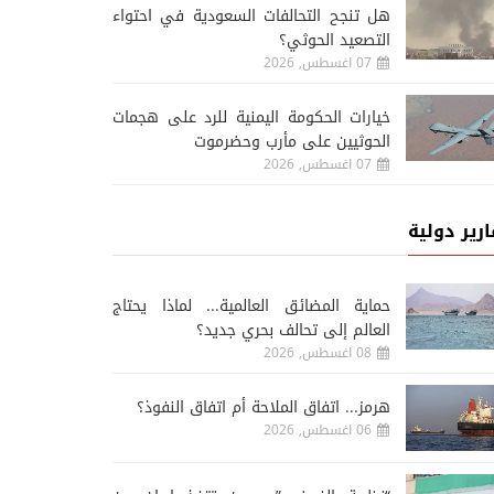
هل تنجح التحالفات السعودية في احتواء
التصعيد الحوثي؟
07 اغسطس, 2026
خيارات الحكومة اليمنية للرد على هجمات
الحوثيين على مأرب وحضرموت
07 اغسطس, 2026
ارير دولية
حماية المضائق العالمية... لماذا يحتاج
العالم إلى تحالف بحري جديد؟
08 اغسطس, 2026
هرمز... اتفاق الملاحة أم اتفاق النفوذ؟
06 اغسطس, 2026