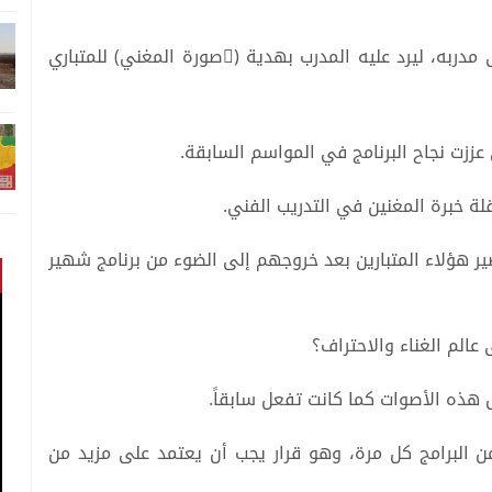
دربه، ليرد عليه المدرب بهدية (ًصورة المغني) للمتباري
 عززت نجاح البرنامج في المواسم السابقة.
لة خبرة المغنين في التدريب الفني.
ر هؤلاء المتبارين بعد خروجهم إلى الضوء من برنامج شهير
عالم الغناء والاحتراف؟
 هذه الأصوات كما كانت تفعل سابقاً.
 البرامج كل مرة، وهو قرار يجب أن يعتمد على مزيد من