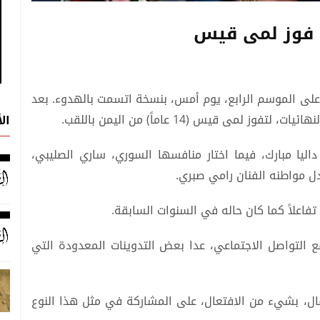
. فوز لمى قيس
على الموسم الرابع، يوم أمس، بنسخة اتسمت بالهدوء. بعد
ال
يا مبارك، فيما اختار منافسها السوري، ساري الصليبي،
 مواطنه الفنان رامي صبري.
تفاعلاً كما كان حاله في السنوات السابقة.
ع التواصل الاجتماعي، عدا بعض التدوينات المعدودة التي
ل، بشيء من الافتعال، على المشاركة في مثل هذا النوع