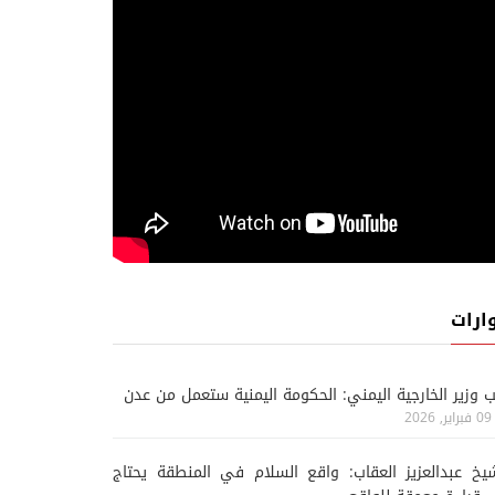
ارات
ب وزير الخارجية اليمني: الحكومة اليمنية ستعمل من عدن
09 فبراير, 2026
يخ عبدالعزيز العقاب: واقع السلام في المنطقة يحتاج