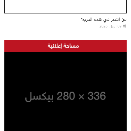
من انتصر في هذه الحرب؟
09 ابريل, 2026