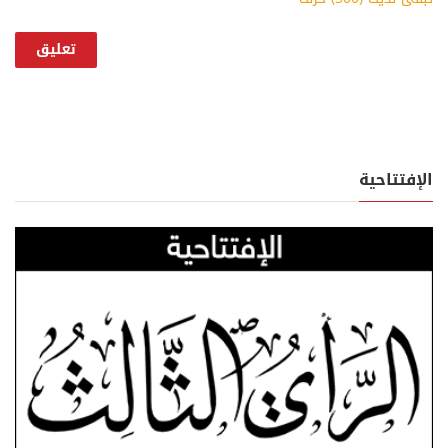
الإفتتاحية