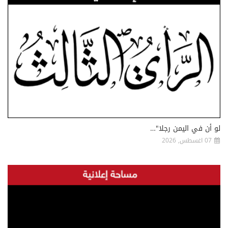
لو أن في اليمن رجلا"…
07 اغسطس, 2026