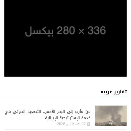
تقارير عربية
من مأرب إلى البحر الأحمر.. التصعيد الحوثي في
خدمة الإستراتيجية الإيرانية
07 اغسطس, 2026