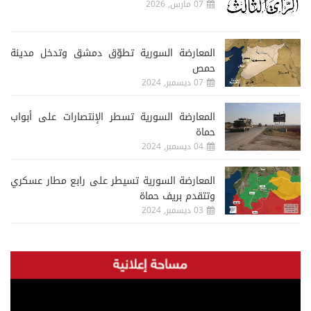
07 مارس, 2026
المعارضة السورية تطوّق دمشق وتدخل مدينة
حمص
07 ديسمبر, 2024
المعارضة السورية تسطر الإنتصارات على أبواب
حماة
04 ديسمبر, 2024
المعارضة السورية تسيطر على رابع مطار عسكري
وتتقدم بريف حماة
03 ديسمبر, 2024