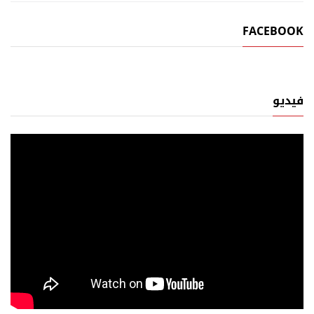
FACEBOOK
فيديو