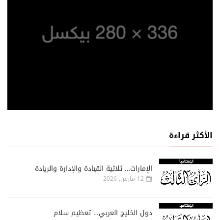
الأكثر قراءة
الإمارات… ثلاثية القيادة والإدارة والريادة
12 مارس, 2026
دول الخليج العربي… تعظيم سلام