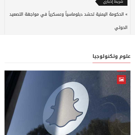
شريط إخباري
الحكومة اليمنية تحشد دبلوماسياً وعسكرياً في مواجهة التصعيد
الحوثي
علوم وتكنولوجيا