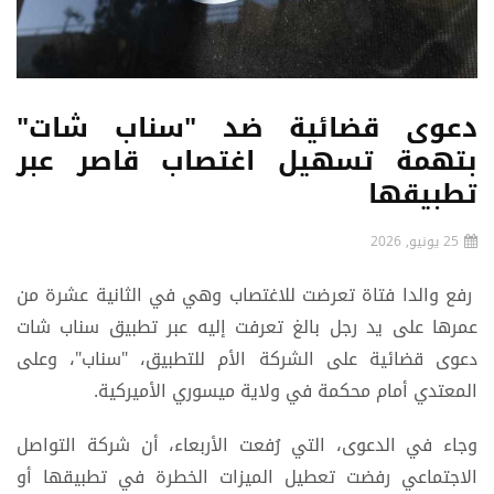
دعوى قضائية ضد "سناب شات"
بتهمة تسهيل اغتصاب قاصر عبر
تطبيقها
25 يونيو, 2026
رفع والدا فتاة تعرضت للاغتصاب وهي في الثانية عشرة من
عمرها على يد رجل بالغ تعرفت إليه عبر تطبيق سناب شات
دعوى قضائية على الشركة الأم للتطبيق، "سناب"، وعلى
المعتدي أمام محكمة في ولاية ميسوري الأميركية.
وجاء في الدعوى، التي رُفعت الأربعاء، أن شركة التواصل
الاجتماعي رفضت تعطيل الميزات الخطرة في تطبيقها أو