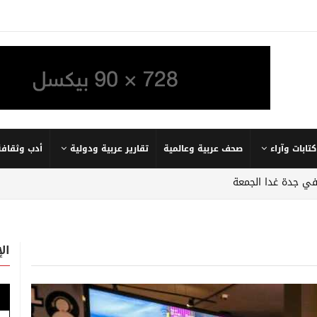
كتابات وآراء
صحف عربية وعالمية
تقارير عربية ودولية
أدب وثقافة
في جدة غدا الجمعة
ال