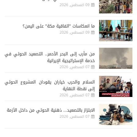
09 اغسطس, 2026
ما انعكاسات "اتفاقية مكة" على اليمن؟
09 اغسطس, 2026
من مأرب إلى البحر الأحمر.. التصعيد الحوثي في
خدمة الإستراتيجية الإيرانية
07 اغسطس, 2026
السلام والحرب خياران يقودان المشروع الحوثي
إلى نقطة النهاية
07 اغسطس, 2026
الابتزاز بالتصعيد... ذهنية الحوثي من داخل الأزمة
07 اغسطس, 2026