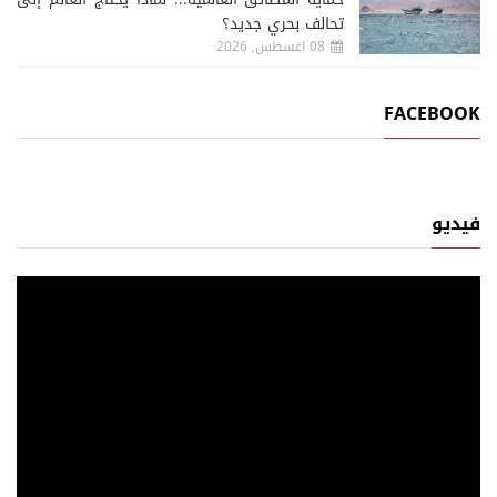
تحالف بحري جديد؟
08 اغسطس, 2026
FACEBOOK
فيديو