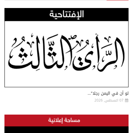
لو أن في اليمن رجلا"…
07 اغسطس, 2026