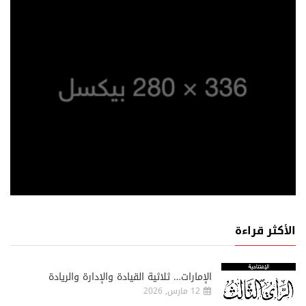
الأكثر قراءة
الإمارات… ثلاثية القيادة والإدارة والريادة
12 مارس, 2026