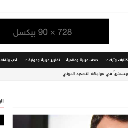
كتابات وآراء
صحف عربية وعالمية
تقارير عربية ودولية
أدب وثقافة
 وعسكرياً في مواجهة التصعيد الحوثي
ال