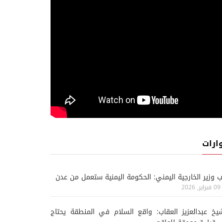
ارات
ب وزير الخارجية اليمني: الحكومة اليمنية ستعمل من عدن
09 فبراير, 2026
يخ عبدالعزيز العقاب: واقع السلام في المنطقة يحتاج