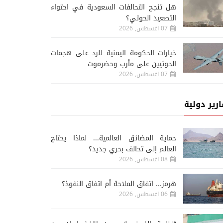
هل تنجح التحالفات السعودية في احتواء
التصعيد الحوثي؟
07 اغسطس, 2026
خيارات الحكومة اليمنية للرد على هجمات
الحوثيين على مأرب وحضرموت
07 اغسطس, 2026
ارير دولية
حماية المضائق العالمية... لماذا يحتاج
العالم إلى تحالف بحري جديد؟
08 اغسطس, 2026
هرمز... اتفاق الملاحة أم اتفاق النفوذ؟
06 اغسطس, 2026