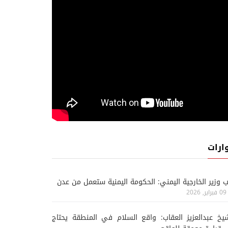
ارات
ب وزير الخارجية اليمني: الحكومة اليمنية ستعمل من عدن
09 فبراير, 2026
يخ عبدالعزيز العقاب: واقع السلام في المنطقة يحتاج