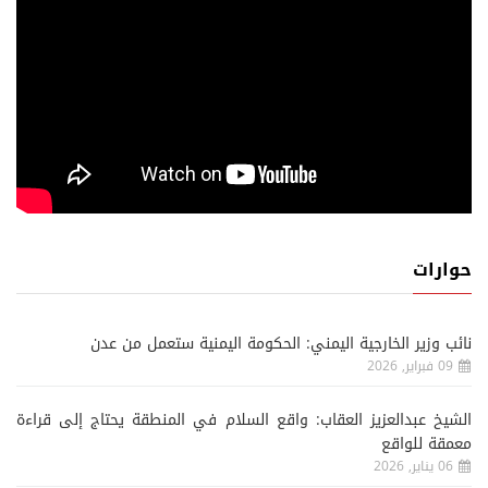
حوارات
نائب وزير الخارجية اليمني: الحكومة اليمنية ستعمل من عدن
09 فبراير, 2026
الشيخ عبدالعزيز العقاب: واقع السلام في المنطقة يحتاج إلى قراءة
معمقة للواقع
06 يناير, 2026