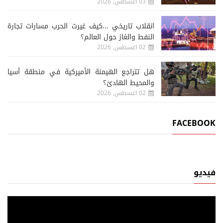
03 اغسطس, 2026
انقلاب تاريخي ...كيف غيرت الحرب مسارات تجارة
النفط والغاز حول العالم؟
02 اغسطس, 2026
هل تتراجع الهيمنة الأميركية في منطقة آسيا
والمحيط الهادئ؟
02 اغسطس, 2026
FACEBOOK
فيديو