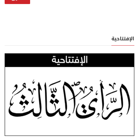
الإفتتاحية