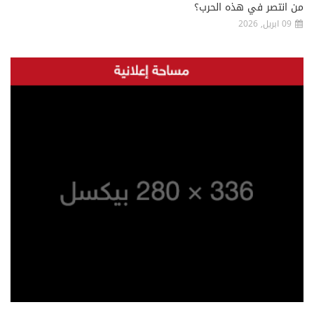
من انتصر في هذه الحرب؟
09 ابريل, 2026