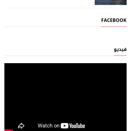
FACEBOOK
فيديو