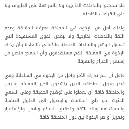
فلا تنخدعوا بالتدخلات الخارجية ولا بالمراهنة على الظروف ولا
على القراءات الخاطئة.
ولذلك آمل من الإخوة في المملكة معرفة الحقيقة وعدم
الثقة بالتدخلات الخارجية ولا ببعض القوى المستفيدة التي
تسوق الوهم والقراءات الخاطئة والأماني كالعادة وأن يدرك
الإخوة في المملكة أنهم مستهدفون وأن الجميع متضرر من
إستمرار الصراع والتفرقة.
فآمل أن يتم تدارك الأمر وآمل من الإخوة في السلطنة وفي
قطر ودول المنطقة الذين ينشدون الخير للمملكة واليمن
والمنطقة كافة أن يعملوا على توضيح الحقيقة وعلى السعي
الحثيث نحو طي الخلافات والوصول الى الحلول الضامنة
والمستدامة وبناء الثقة وتحقيق السلام والامن والإستقرار
وتعزيز أواصر الإخوة بين دول المنطقة كافة.