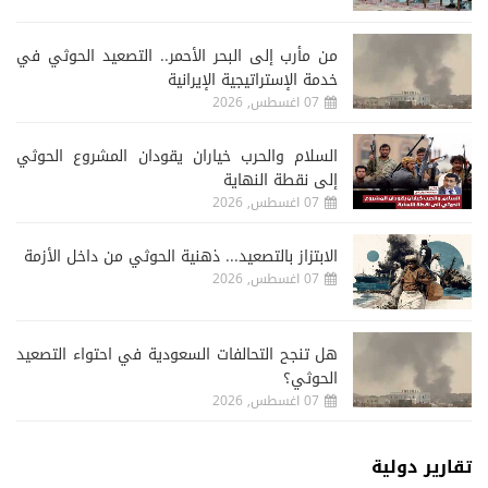
من مأرب إلى البحر الأحمر.. التصعيد الحوثي في
خدمة الإستراتيجية الإيرانية
07 اغسطس, 2026
السلام والحرب خياران يقودان المشروع الحوثي
إلى نقطة النهاية
07 اغسطس, 2026
الابتزاز بالتصعيد... ذهنية الحوثي من داخل الأزمة
07 اغسطس, 2026
هل تنجح التحالفات السعودية في احتواء التصعيد
الحوثي؟
07 اغسطس, 2026
تقارير دولية