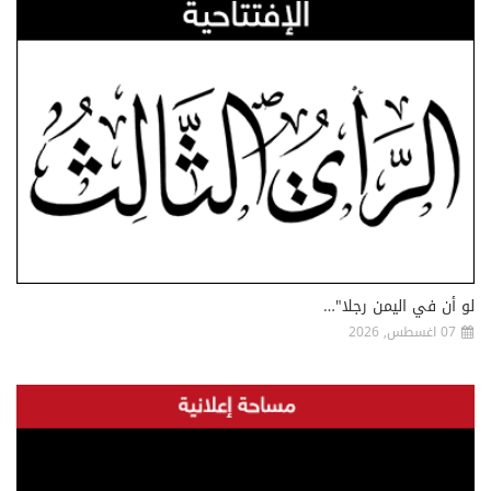
لو أن في اليمن رجلا"…
07 اغسطس, 2026