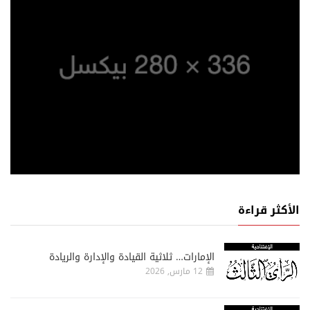
الأكثر قراءة
الإمارات… ثلاثية القيادة والإدارة والريادة
12 مارس, 2026