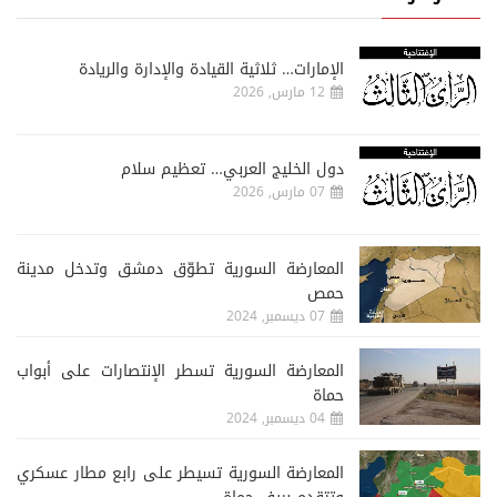
الإمارات… ثلاثية القيادة والإدارة والريادة
12 مارس, 2026
دول الخليج العربي… تعظيم سلام
07 مارس, 2026
المعارضة السورية تطوّق دمشق وتدخل مدينة
حمص
07 ديسمبر, 2024
المعارضة السورية تسطر الإنتصارات على أبواب
حماة
04 ديسمبر, 2024
المعارضة السورية تسيطر على رابع مطار عسكري