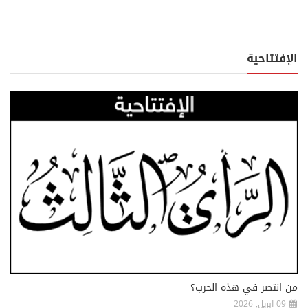
الإفتتاحية
من انتصر في هذه الحرب؟
09 ابريل, 2026