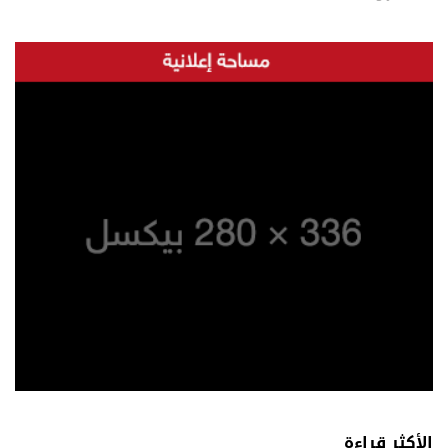
الأكثر قراءة