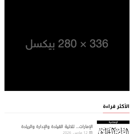
الأكثر قراءة
الإمارات… ثلاثية القيادة والإدارة والريادة
12 مارس, 2026