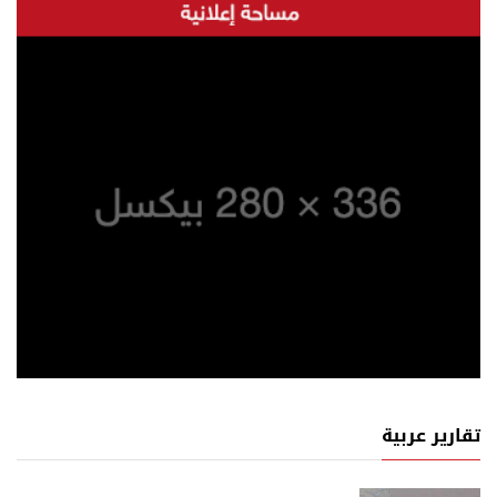
تقارير عربية