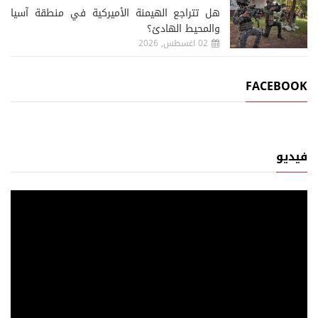
هل تتراجع الهيمنة الأميركية في منطقة آسيا
والمحيط الهادئ؟
02 اغسطس, 2026
FACEBOOK
فيديو