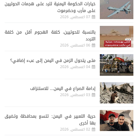
خيارات الحكومة اليمنية للرد على هجمات الحوثيين
على مأرب وحضرموت
07 اغسطس, 2026
‏بالنسبة للحوثيين، كلفة الهجوم أقل من كلفة
التردد
06 اغسطس, 2026
متى يتحول الزمن في اليمن إلى عبء إضافي؟
04 اغسطس, 2026
إدامة الصراع في اليمن... للاستنزاف
03 اغسطس, 2026
حرية التعبير في اليمن: تتسع بمحافظة وتضيق
بها أخرى
02 اغسطس, 2026