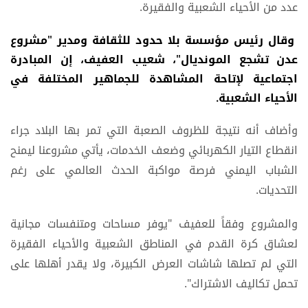
عدد من الأحياء الشعبية والفقيرة.
وقال رئيس مؤسسة بلا حدود للثقافة ومدير "مشروع
عدن تشجع المونديال"، شعيب العفيف، إن المبادرة
اجتماعية لإتاحة المشاهدة للجماهير المختلفة في
الأحياء الشعبية.
وأضاف أنه نتيجة للظروف الصعبة التي تمر بها البلاد جراء
انقطاع التيار الكهربائي وضعف الخدمات، يأتي مشروعنا ليمنح
الشباب اليمني فرصة مواكبة الحدث العالمي على رغم
التحديات.
والمشروع وفقاً للعفيف "يوفر مساحات ومتنفسات مجانية
لعشاق كرة القدم في المناطق الشعبية والأحياء الفقيرة
التي لم تصلها شاشات العرض الكبيرة، ولا يقدر أهلها على
تحمل تكاليف الاشتراك".