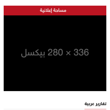
تقارير عربية