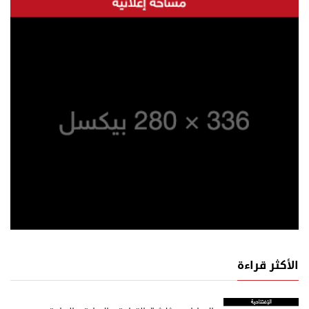
الأكثر قراءة