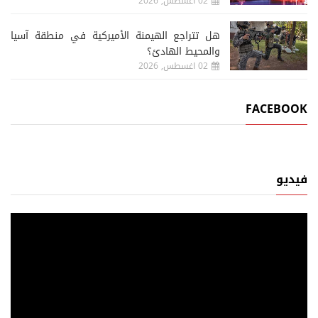
02 اغسطس, 2026
هل تتراجع الهيمنة الأميركية في منطقة آسيا
والمحيط الهادئ؟
02 اغسطس, 2026
FACEBOOK
فيديو