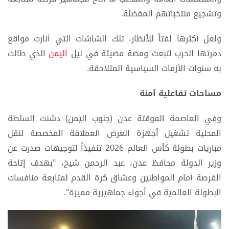
وتشجيع منتخباتهم المفضلة.
ولعل أكثرها لفتاً للأنظار، تلك الشاشات التي أنارت مواقع
دمرتها الحرب لتبعث ومضة مضيئة في ليل
اليمن
الذي طالت
به سنوات الأزمات السياسية المتلاحقة.
مساحات تفاعلية آمنة
وفي العاصمة الموقتة عدن (جنوب اليمن) دشنت السلطة
المحلية تشغيل أجهزة العرض العملاقة المخصصة لنقل
مباريات بطولة كأس العالم 2026 تنفيذاً لتوجيهات صدرت عن
وزير الدولة محافظ عدن، عبد الرحمن شيخ، "بهدف إتاحة
الفرصة أمام المواطنين وعشاق كرة القدم لمتابعة منافسات
البطولة العالمية في أجواء جماهيرية مميزة".