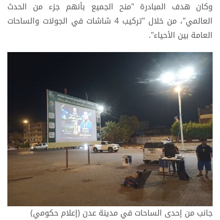
وكان هدف المبادرة "منح الجميع بأنهم جزء من الحدث
العالمي"، من خلال "تركيب 4 شاشات في الجولات والساحات
العامة بين الأحياء".
جانب من إحدى الساحات في مدينة عدن (إعلام حكومي)