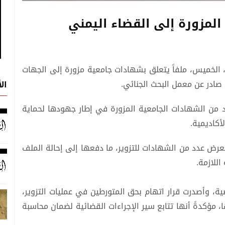
المزورة إلى القضاء اليمني
ة، الخميس، ملفاً يتعلق بشهادات جامعية مزورة إلى الجهات
 صادر عن معمل البحث الجنائي.
ال
 من الشهادات الجامعية المزورة في إطار جهودها لحماية
أكاديمية.
تعرض عدد من الشهادات للتزوير، ما دفعها إلى إحالة الملف
اللازمة.
ة، وأصدرت قرار اتهام بحق المتورطين في عمليات التزوير،
 مؤكدةً أنها تتابع سير الإجراءات القضائية لضمان محاسبة