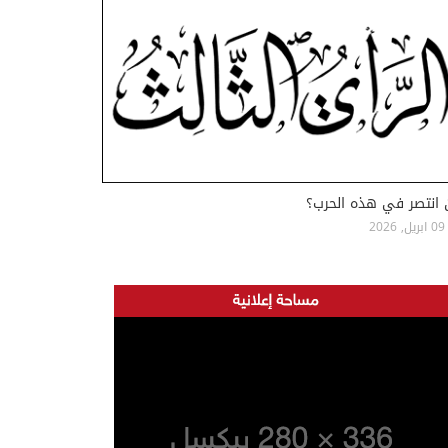
 انتصر في هذه الحرب؟
09 ابريل, 2026