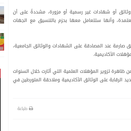
 وثائق أو شهادات غير رسمية أو مزورة، مشددةً على أن
عتمدة، وأنها ستتعامل معها بحزم بالتنسيق مع الجهات
ق صارمة عند المصادقة على الشهادات والوثائق الجامعية،
هلات الأكاديمية.
 ظاهرة تزوير المؤهلات العلمية التي أثارت خلال السنوات
يد الرقابة على الوثائق الأكاديمية وملاحقة المتورطين في
طباعة