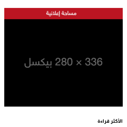
الأكثر قراءة