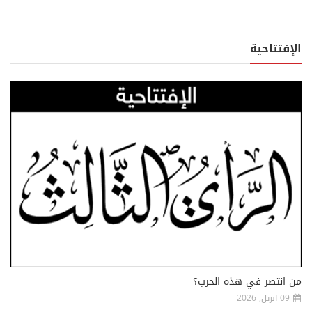
الإفتتاحية
من انتصر في هذه الحرب؟
09 ابريل, 2026