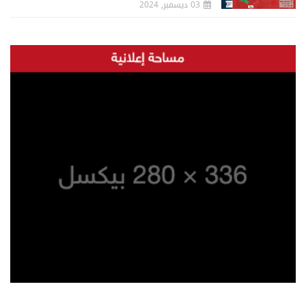
03 ديسمبر, 2024