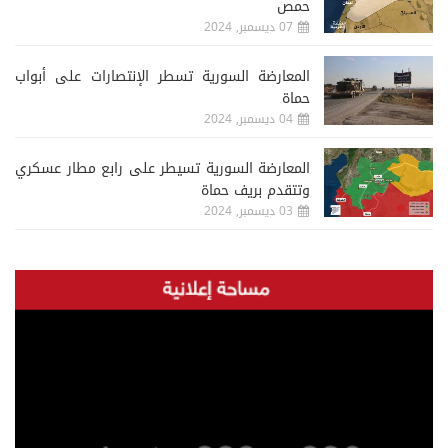
حمص
07 ديسمبر, 2024
المعارضة السورية تسطر الإنتصارات على أبواب
حماة
04 ديسمبر, 2024
المعارضة السورية تسيطر على رابع مطار عسكري
وتتقدم بريف حماة
03 ديسمبر, 2024