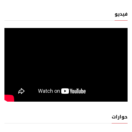
فيديو
حوارات