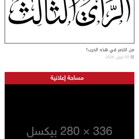
من انتصر في هذه الحرب؟
09 ابريل, 2026