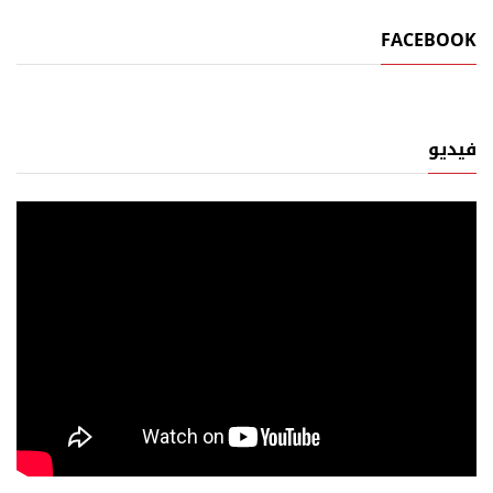
FACEBOOK
فيديو