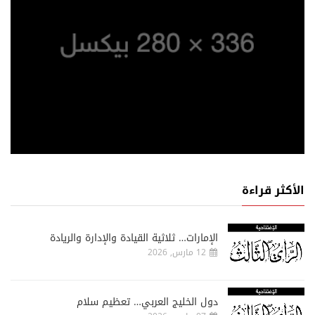
الأكثر قراءة
الإمارات… ثلاثية القيادة والإدارة والريادة
12 مارس, 2026
دول الخليج العربي… تعظيم سلام