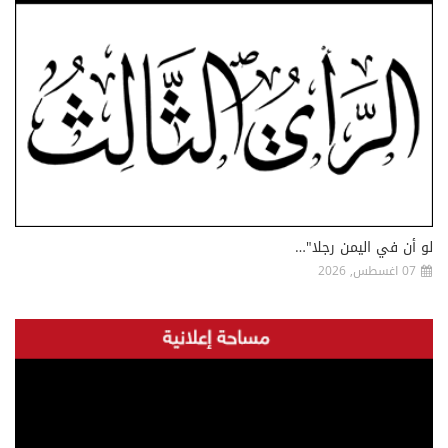
لو أن في اليمن رجلا"…
07 اغسطس, 2026