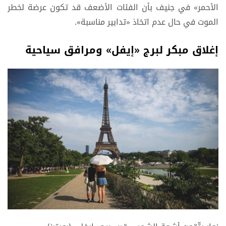
الأحمر» في جنيف بأن الفئات الأضعف قد تكون عرضة لخطر
الموت في حال عدم اتخاذ «تدابير مناسبة».
إغلاق مبكر لبرج «إيفل» ومرافق سياحية