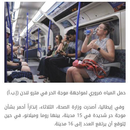
حمل المياه ضروري لمواجهة موجة الحر في مترو لندن (إ.ب.أ)
وفي إيطاليا، أصدرت وزارة الصحة، الثلاثاء، إنذاراً أحمر بشأن
موجة حر شديدة في 15 مدينة، بينها روما وميلانو، في حين
يُتوقع أن يرتفع العدد إلى 16 مدينة.