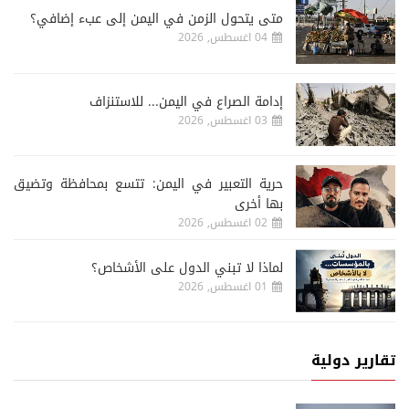
متى يتحول الزمن في اليمن إلى عبء إضافي؟
04 اغسطس, 2026
إدامة الصراع في اليمن... للاستنزاف
03 اغسطس, 2026
حرية التعبير في اليمن: تتسع بمحافظة وتضيق
بها أخرى
02 اغسطس, 2026
لماذا لا تبني الدول على الأشخاص؟
01 اغسطس, 2026
تقارير دولية