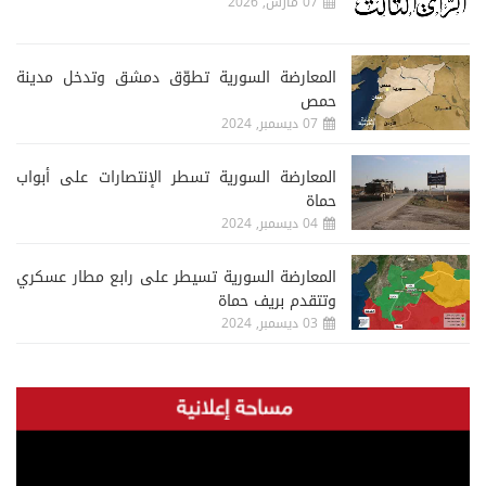
07 مارس, 2026
المعارضة السورية تطوّق دمشق وتدخل مدينة
حمص
07 ديسمبر, 2024
المعارضة السورية تسطر الإنتصارات على أبواب
حماة
04 ديسمبر, 2024
المعارضة السورية تسيطر على رابع مطار عسكري
وتتقدم بريف حماة
03 ديسمبر, 2024