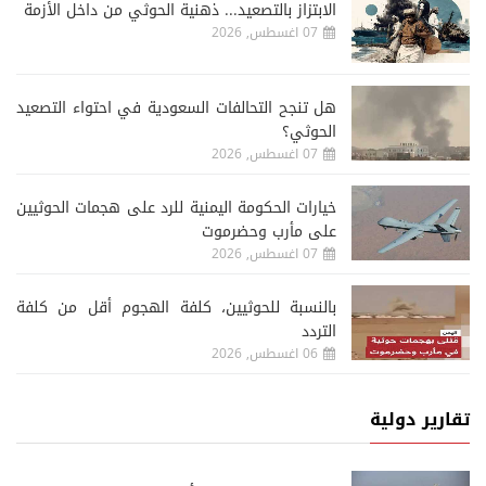
الابتزاز بالتصعيد... ذهنية الحوثي من داخل الأزمة
07 اغسطس, 2026
هل تنجح التحالفات السعودية في احتواء التصعيد
الحوثي؟
07 اغسطس, 2026
خيارات الحكومة اليمنية للرد على هجمات الحوثيين
على مأرب وحضرموت
07 اغسطس, 2026
‏بالنسبة للحوثيين، كلفة الهجوم أقل من كلفة
التردد
06 اغسطس, 2026
تقارير دولية