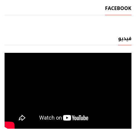
FACEBOOK
فيديو