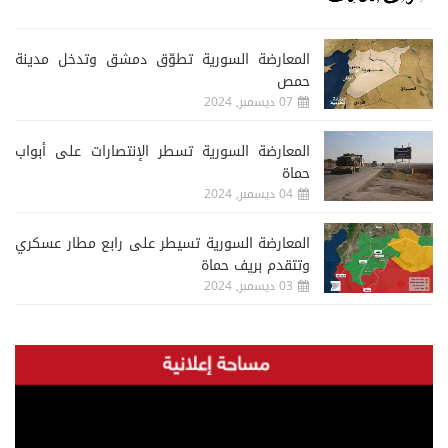
المعارضة السورية تطوّق دمشق وتدخل مدينة
حمص
07 ديسمبر, 2024
المعارضة السورية تسطر الإنتصارات على أبواب
حماة
04 ديسمبر, 2024
المعارضة السورية تسيطر على رابع مطار عسكري
وتتقدم بريف حماة
03 ديسمبر, 2024