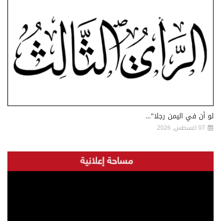
لو أن في اليمن رجلا"…
07 اغسطس, 2026