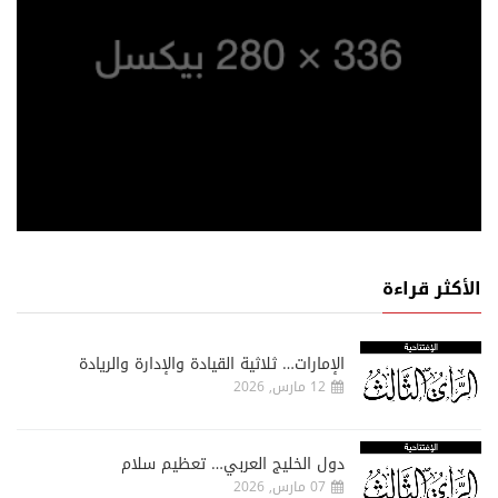
الأكثر قراءة
الإمارات… ثلاثية القيادة والإدارة والريادة
12 مارس, 2026
دول الخليج العربي… تعظيم سلام
07 مارس, 2026