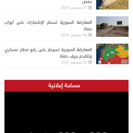
حمص
07 ديسمبر, 2024
المعارضة السورية تسطر الإنتصارات على أبواب
حماة
04 ديسمبر, 2024
المعارضة السورية تسيطر على رابع مطار عسكري
وتتقدم بريف حماة
03 ديسمبر, 2024