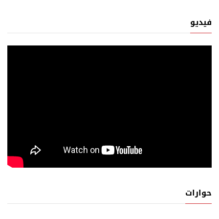
فيديو
حوارات