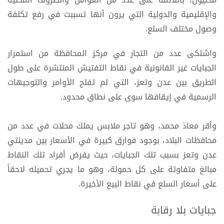
والإقليمية والدولية التي يرون أنها تسببت في رفع تكلفة
وصول مختلف السلع.
واشتكى عدد من التجار في مركز المحافظة من استمرار
الجبايات غير القانونية في نقاط التفتيش المنتشرة على طول
الطريق بين عدن وتعز، التي لم تفلح الأوامر والتوجيهات
الرسمية في إيقافها سوى على نطاق محدود.
وأقر معاذ محمد، وهو تاجر ملابس يملك محلات في عدد من
محافظات البلاد، بوجود فوارق كبيرة في الأسعار بين مدينتي
عدن وتعز بسبب تلك الجبايات، حيث يفرض أفراد تلك النقاط
مبالغ متفاوتة على كل حمولة، وهو ما يجري تحميله لاحقاً
على أسعار السلع في نقاط البيع الأخيرة.
جبايات بلا رقابة