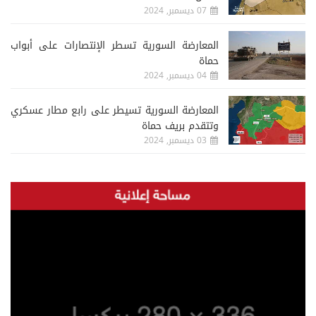
07 ديسمبر, 2024
المعارضة السورية تسطر الإنتصارات على أبواب
حماة
04 ديسمبر, 2024
المعارضة السورية تسيطر على رابع مطار عسكري
وتتقدم بريف حماة
03 ديسمبر, 2024