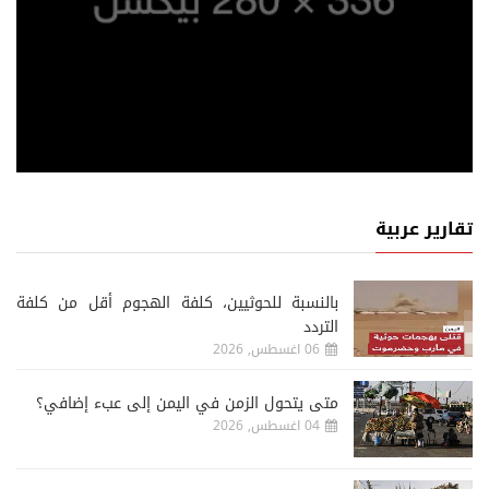
تقارير عربية
‏بالنسبة للحوثيين، كلفة الهجوم أقل من كلفة
التردد
06 اغسطس, 2026
متى يتحول الزمن في اليمن إلى عبء إضافي؟
04 اغسطس, 2026