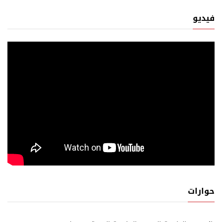
فيديو
حوارات