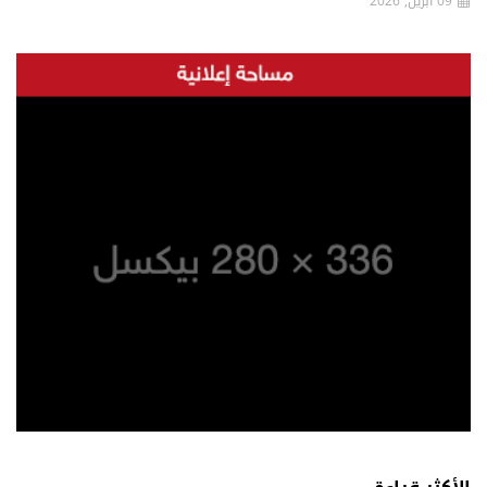
09 ابريل, 2026