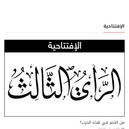
الإفتتاحية
من انتصر في هذه الحرب؟