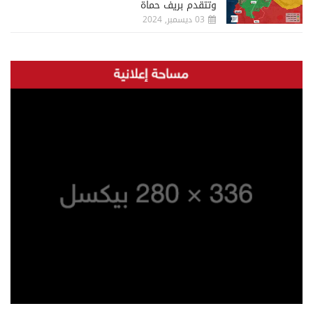
وتتقدم بريف حماة
03 ديسمبر, 2024