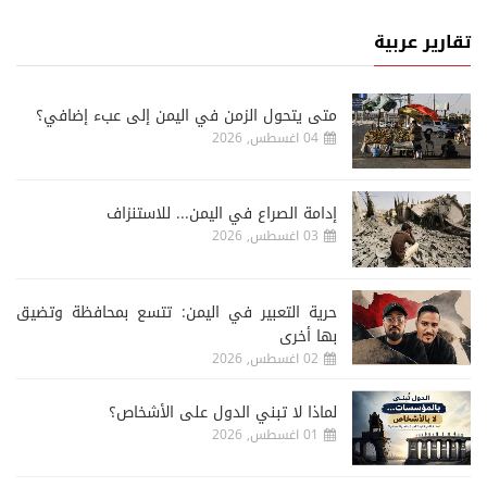
تقارير عربية
متى يتحول الزمن في اليمن إلى عبء إضافي؟
04 اغسطس, 2026
إدامة الصراع في اليمن... للاستنزاف
03 اغسطس, 2026
حرية التعبير في اليمن: تتسع بمحافظة وتضيق
بها أخرى
02 اغسطس, 2026
لماذا لا تبني الدول على الأشخاص؟
01 اغسطس, 2026