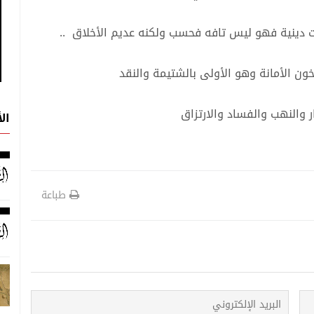
ت دينية فهو ليس تافه فحسب ولكنه عديم الأخلاق ..
ون الأمانة وهو الأولى بالشتيمة والنقد
 والنهب والفساد والارتزاق
ال
طباعة