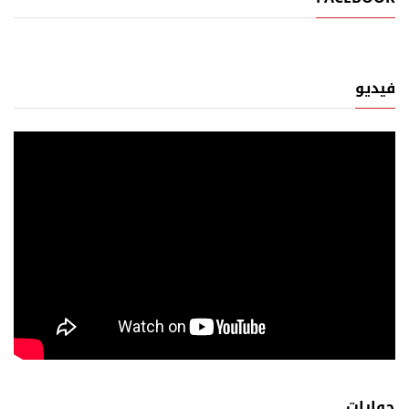
فيديو
حوارات