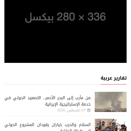
تقارير عربية
من مأرب إلى البحر الأحمر.. التصعيد الحوثي في
خدمة الإستراتيجية الإيرانية
07 اغسطس, 2026
السلام والحرب خياران يقودان المشروع الحوثي