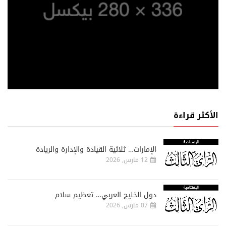
الأكثر قراءة
الإمارات… ثلاثية القيادة والإدارة والريادة
12 مارس, 2026
دول الخليج العربي… تعظيم سلام
07 مارس, 2026