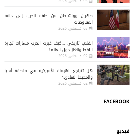
03 اغسطس, 2026
طهران وواشنطن من حافة الحرب إلى حافة
المفاوضات
03 اغسطس, 2026
انقلاب تاريخي ...كيف غيرت الحرب مسارات تجارة
النفط والغاز حول العالم؟
02 اغسطس, 2026
هل تتراجع الهيمنة الأميركية في منطقة آسيا
والمحيط الهادئ؟
02 اغسطس, 2026
FACEBOOK
فيديو