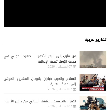
تقارير عربية
من مأرب إلى البحر الأحمر.. التصعيد الحوثي في
خدمة الإستراتيجية الإيرانية
07 اغسطس, 2026
السلام والحرب خياران يقودان المشروع الحوثي
إلى نقطة النهاية
07 اغسطس, 2026
الابتزاز بالتصعيد... ذهنية الحوثي من داخل الأزمة
07 اغسطس, 2026