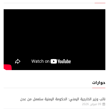
حوارات
نائب وزير الخارجية اليمني: الحكومة اليمنية ستعمل من عدن
09 فبراير, 2026