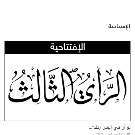
الإفتتاحية
لو أن في اليمن رجلا"…
07 اغسطس, 2026