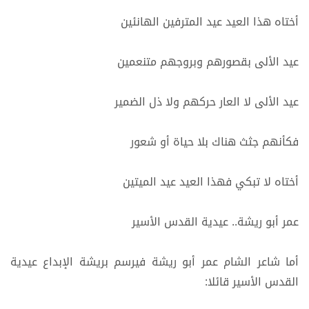
أختاه هذا العيد عيد المترفين الهانئين
عيد الألى بقصورهم وبروجهم متنعمين
عيد الألى لا العار حركهم ولا ذل الضمير
فكأنهم جثث هناك بلا حياة أو شعور
أختاه لا تبكي فهذا العيد عيد الميتين
عمر أبو ريشة.. عيدية القدس الأسير
أما شاعر الشام عمر أبو ريشة فيرسم بريشة الإبداع عيدية
القدس الأسير قائلا: