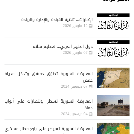
الإمارات… ثلاثية القيادة والإدارة والريادة
12 مارس, 2026
دول الخليج العربي… تعظيم سلام
07 مارس, 2026
المعارضة السورية تطوّق دمشق وتدخل مدينة
حمص
07 ديسمبر, 2024
المعارضة السورية تسطر الإنتصارات على أبواب
حماة
04 ديسمبر, 2024
المعارضة السورية تسيطر على رابع مطار عسكري