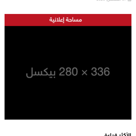
الأكثر قراءة