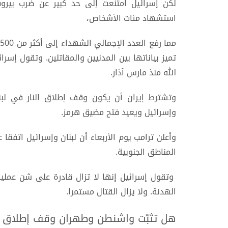
استشهاد مئات الأشخاص،
الله منذ مارس آذار.
وتشترط إيران أن يكون وقف إطلاق النار في لبن
وإسرائيل ويعيد فتح مضيق هرمز.
وأعلن ترامب يوم الأربعاء أن لبنان وإسرائيل اتفقا
المناطق الجنوبية.
وتقول إسرائيل إنها لا تزال قادرة على شن عملي
الهدنة. ولا يزال القتال مستمرا.
هل تثبّت واشنطن وطهران وقف إطلاق الن