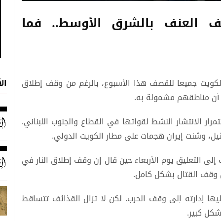
العنف بالشرق الأوسط.. فما
ال
كويت جميعا للقصف هذا الأسبوع، بالرغم من وقف إطلاق
ض أن مناطقهم مشمولة به.
رار الانتشار النشط لقواتها في القطاع والجنوب اللبناني.
ئيل، وشنت إيران هجمات على مطار الكويت الدولي.
إلى التعليق يوم الأربعاء حين قال ‌إن وقف إطلاق النار في
س وقف القتال بشكل كامل.
ا إدارته إلى وقف الحرب. لكن لا تزال القذائف تتساقط
شكل كبير.