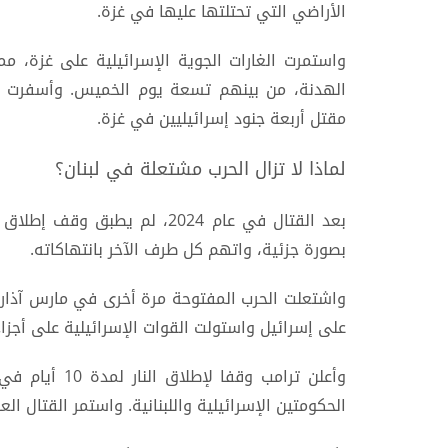
الأراضي التي تحتلتها عليها في غزة.
الهدنة، من بينهم تسعة يوم الخميس. وأسفرت ه
مقتل أربعة جنود إسرائيليين في غزة.
لماذا لا تزال الحرب مشتعلة في لبنان؟
بعد القتال في عام 2024، لم يطب
بصورة جزئية، واتهم كل طرف الآخر بانتهاكاته.
واشتعلت الحرب المفتوحة مرة أخرى في مارس آذار بعد
على إسرائيل واستولت القوات الإسرائيلية على أجزا
الحكومتين الإسرائيلية واللبنانية. واستمر القتال ا