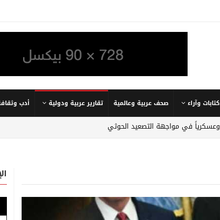
كتابات وآراء
صحف عربية وعالمية
تقارير عربية ودولية
أدب وثقافة
 وعسكرياً في مواجهة التصعيد الحوثي
ال