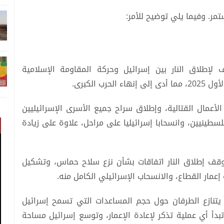
ر. وفيما يلي توضيح للأمر:
إطلاق النار بين إسرائيل وحركة المقاومة الإسلامية
 الكبرى.
أعمال القتالية، وإطلاق سراح جميع الأسرى الإسرائيليين
طينيين، وانسحابا إسرائيليا على مراحل، علاوة على زيادة
قف إطلاق النار اتفاقات بشأن نزع سلاح حماس، وتشكيل
عمار القطاع، والانسحاب الإسرائيلي الكامل منه.
يتنازع الطرفان حول حجم المساعدات التي تسمح إسرائيل
دأ أي عملية تذكر لإعادة الإعمار، وتوسع إسرائيل مساحة