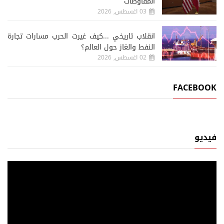
المفاوضات
03 اغسطس, 2026
انقلاب تاريخي ...كيف غيرت الحرب مسارات تجارة
النفط والغاز حول العالم؟
02 اغسطس, 2026
FACEBOOK
فيديو