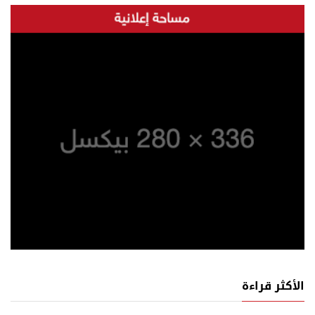
الأكثر قراءة