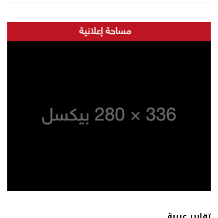
تقارير عربية