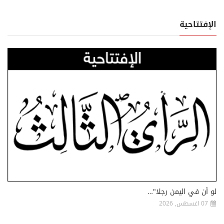
الإفتتاحية
لو أن في اليمن رجلا"…
07 اغسطس, 2026