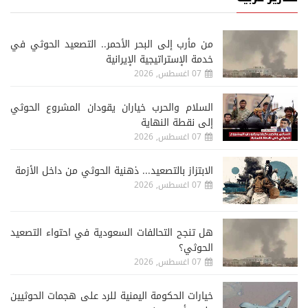
من مأرب إلى البحر الأحمر.. التصعيد الحوثي في
خدمة الإستراتيجية الإيرانية
07 اغسطس, 2026
السلام والحرب خياران يقودان المشروع الحوثي
إلى نقطة النهاية
07 اغسطس, 2026
الابتزاز بالتصعيد... ذهنية الحوثي من داخل الأزمة
07 اغسطس, 2026
هل تنجح التحالفات السعودية في احتواء التصعيد
الحوثي؟
07 اغسطس, 2026
خيارات الحكومة اليمنية للرد على هجمات الحوثيين