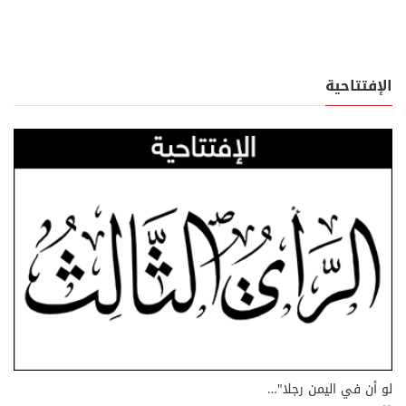
الإفتتاحية
لو أن في اليمن رجلا"…