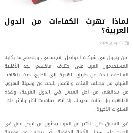
لماذا تهربُ الكفاءات من الدول
العربية؟
02 يونيو, 2026
من يتجول في شبكات التواصل الاجتماعي، ويتصفح ما يكتبه
المستخدمون العرب على اختلاف أماكنهم، يجد الأغلبية
الساحقة تبحث عن طريق للهجرة إلى الخارج، حيث يتهافت
الشباب من مختلف الفئات والأعمار للبحث عن وسيلة للهروب
من بلدانهم، من أجل العيش في الدول الغربية، وهذه
الظاهرة وإن كانت قديمة، إلا أنها تفاقمت أكثر وأكثر خلال
السنوات الأخيرة.
في السابق كان الكثير من العرب يبحثون عن فرص عمل في
الخارج على سبيل الغُربة المؤقتة، أي يبحثون عن وظيفة