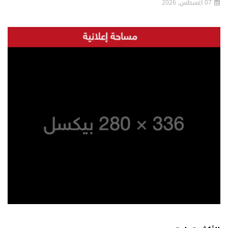
07 اغسطس, 2026