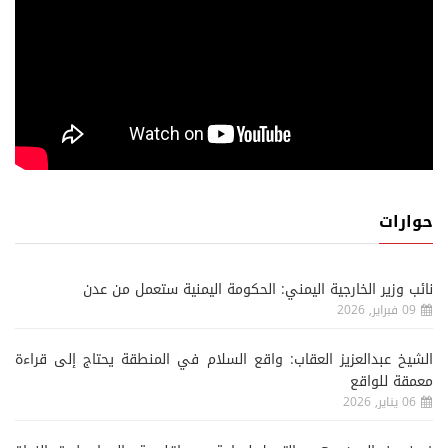
حوارات
نائب وزير الخارجية اليمني: الحكومة اليمنية ستعمل من عدن
09 فبراير, 2026
الشيخ عبدالعزيز العقاب: واقع السلام في المنطقة يحتاج إلى قراءة
معمقة للواقع
06 يناير, 2026