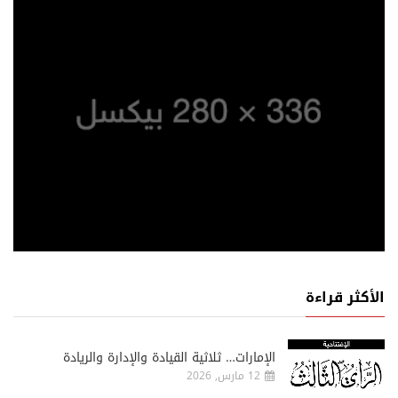
الأكثر قراءة
الإمارات… ثلاثية القيادة والإدارة والريادة
12 مارس, 2026