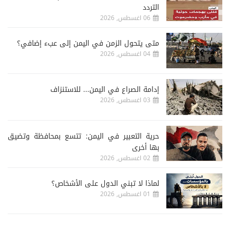
التردد
06 اغسطس, 2026
متى يتحول الزمن في اليمن إلى عبء إضافي؟
04 اغسطس, 2026
إدامة الصراع في اليمن... للاستنزاف
03 اغسطس, 2026
حرية التعبير في اليمن: تتسع بمحافظة وتضيق
بها أخرى
02 اغسطس, 2026
لماذا لا تبني الدول على الأشخاص؟
01 اغسطس, 2026