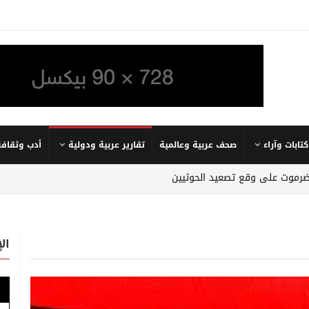
كتابات وآراء
صحف عربية وعالمية
تقارير عربية ودولية
أدب وثقافة
ضرموت على وقع تصعيد الحوثيين
ال